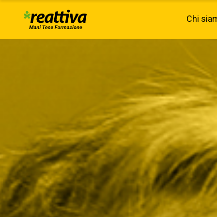
Chi sia