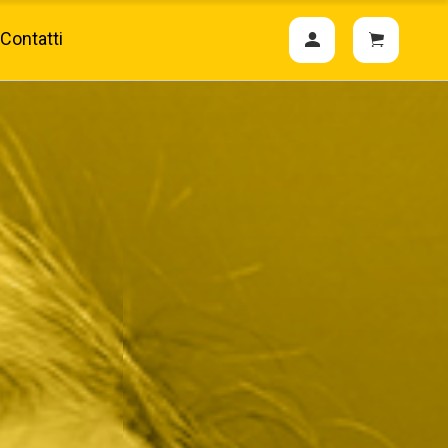
Contatti