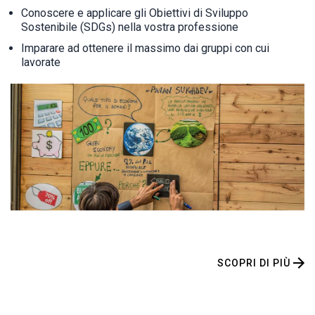
Conoscere e applicare gli Obiettivi di Sviluppo
Sostenibile (SDGs) nella vostra professione
Imparare ad ottenere il massimo dai gruppi con cui
lavorate
SCOPRI DI PIÙ