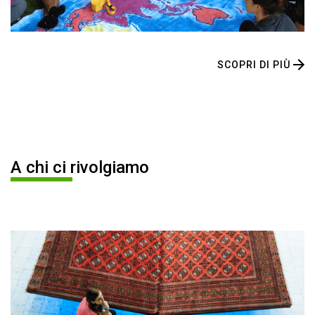
SCOPRI DI PIÙ
A chi ci rivolgiamo