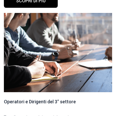
SCOPRI DI PIÙ
Operatori e Dirigenti del 3° settore