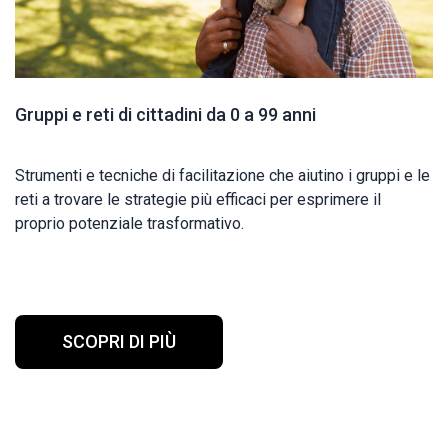
Gruppi e reti di cittadini da 0 a 99 anni
Strumenti e tecniche di facilitazione che aiutino i gruppi e le
reti a trovare le strategie più efficaci per esprimere il
proprio potenziale trasformativo.
SCOPRI DI PIÙ