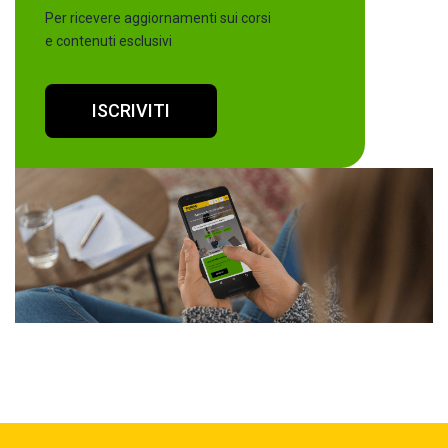
Per ricevere aggiornamenti sui corsi
e contenuti esclusivi
ISCRIVITI