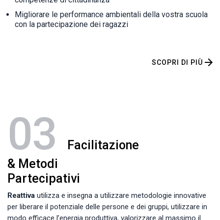
Migliorare le performance ambientali della vostra scuola
con la partecipazione dei ragazzi
SCOPRI DI PIÙ
03
Facilitazione
& Metodi
Partecipativi
Reattiva
utilizza e insegna a utilizzare metodologie innovative
per liberare il potenziale delle persone e dei gruppi, utilizzare in
modo efficace l’energia produttiva, valorizzare al massimo il