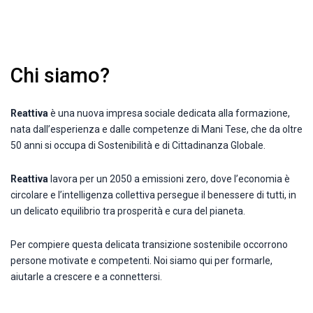
Chi siamo?
Reattiva
è una nuova impresa sociale dedicata alla formazione,
nata dall’esperienza e dalle competenze di Mani Tese, che da oltre
50 anni si occupa di Sostenibilità e di Cittadinanza Globale.
Reattiva
lavora per un 2050 a emissioni zero, dove l’economia è
circolare e l’intelligenza collettiva persegue il benessere di tutti, in
un delicato equilibrio tra prosperità e cura del pianeta.
Per compiere questa delicata transizione sostenibile occorrono
persone motivate e competenti. Noi siamo qui per formarle,
aiutarle a crescere e a connettersi.