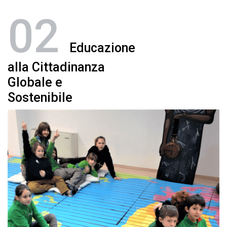
02
Educazione
alla Cittadinanza
Globale e
Sostenibile