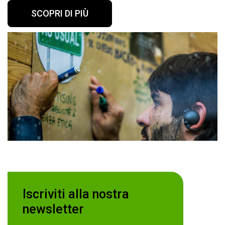
SCOPRI DI PIÙ
Iscriviti alla nostra
newsletter