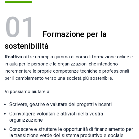
01
Formazione per la
sostenibilità
Reattiva
offre un’ampia gamma di corsi di formazione online e
in aula per le persone e le organizzazioni che intendono
incrementare le proprie competenze tecniche e professionali
per il cambiamento verso una società più sostenibile.
Vi possiamo aiutare a:
Scrivere, gestire e valutare dei progetti vincenti
Coinvolgere volontari e attivisti nella vostra
organizzazione
Conoscere e sfruttare le opportunità di finanziamento per
la transizione verde del sistema produttivo e sociale