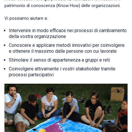
patrimonio di conoscenza (Know How) delle organizzazioni.
Vi possiamo aiutare a:
Intervenire in modo efficace nei processi di cambiamento
della vostra organizzazione
Conoscere e applicare metodi innovativi per coinvolgere
e ottenere il massimo dalle persone con cui lavorate
Stimolare il senso di appartenenza a gruppi e reti
Coinvolgere attivamente i vostri stakeholder tramite
processi partecipativi