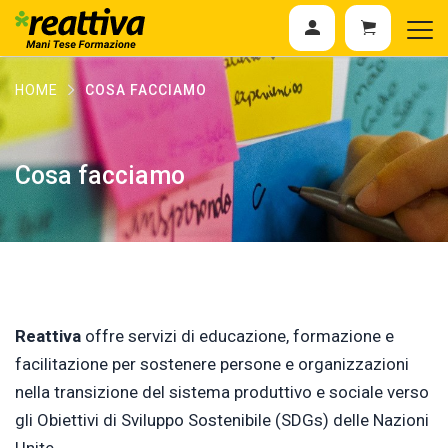
HOME
COSA FACCIAMO
Cosa facciamo
Reattiva
offre servizi di educazione, formazione e
facilitazione per sostenere persone e organizzazioni
nella transizione del sistema produttivo e sociale verso
gli Obiettivi di Sviluppo Sostenibile (SDGs) delle Nazioni