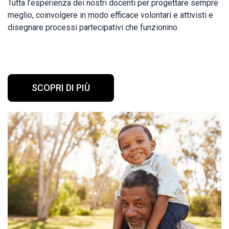
Tutta l’esperienza dei nostri docenti per progettare sempre
meglio, coinvolgere in modo efficace volontari e attivisti e
disegnare processi partecipativi che funzionino.
SCOPRI DI PIÙ