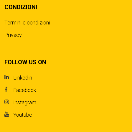
CONDIZIONI
Termini e condizioni
Privacy
FOLLOW US ON
Linkedin
Facebook
Instagram
Youtube