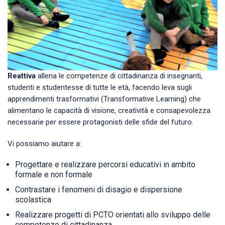
Reattiva
allena le competenze di cittadinanza di insegnanti,
studenti e studentesse di tutte le età, facendo leva sugli
apprendimenti trasformativi (Transformative Learning) che
alimentano le capacità di visione, creatività e consapevolezza
necessarie per essere protagonisti delle sfide del futuro.
Vi possiamo aiutare a:
Progettare e realizzare percorsi educativi in ambito
formale e non formale
Contrastare i fenomeni di disagio e dispersione
scolastica
Realizzare progetti di PCTO orientati allo sviluppo delle
competenze di cittadinanza