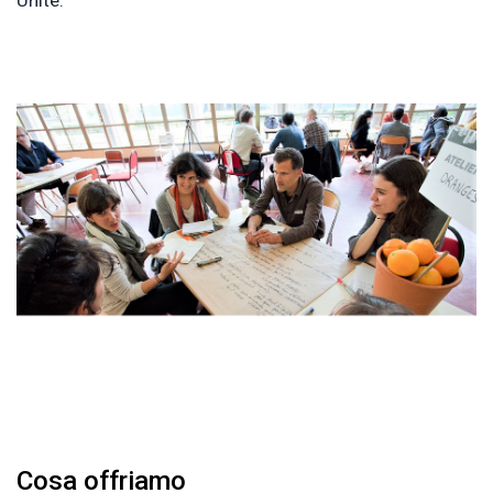
Unite.
Cosa offriamo