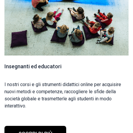
Insegnanti ed educatori
I nostri corsi e gli strumenti didattici online per acquisire
nuovi metodi e competenze, raccogliere le sfide della
società globale e trasmetterle agli studenti in modo
interattivo.