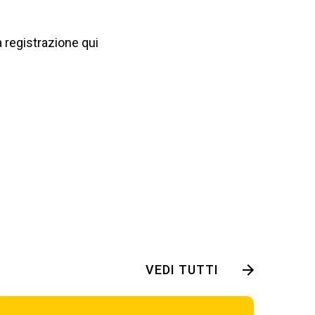
a registrazione qui
VEDI TUTTI