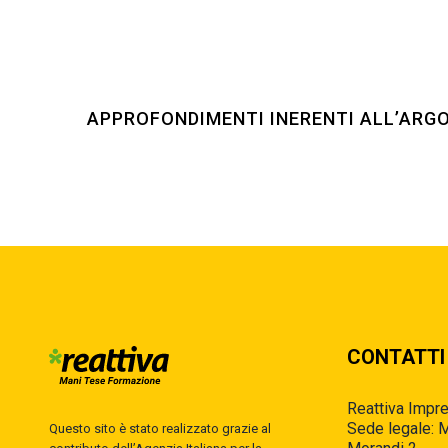
APPROFONDIMENTI INERENTI ALL’AR
CONTATTI
Reattiva Impres
Sede legale: M
Questo sito è stato realizzato grazie al