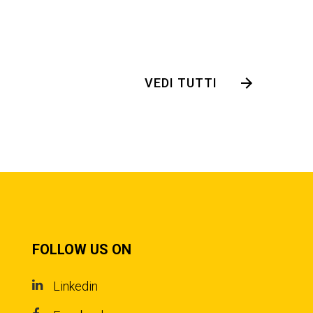
VEDI TUTTI
FOLLOW US ON
Linkedin