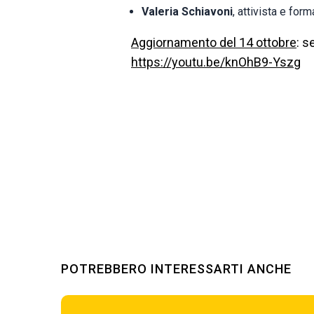
Valeria Schiavoni
, attivista e form
Aggiornamento del 14 ottobre
: s
https://youtu.be/knOhB9-Yszg
POTREBBERO INTERESSARTI ANCHE