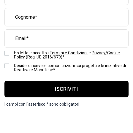
Ho letto e accetto i
Termini e Condizioni
e
Privacy/Cookie
Policy (Reg. UE 2016/679)
*
Desidero ricevere comunicazioni sui progetti e le iniziative di
Reattiva e Mani Tese*
ISCRIVITI
I campi con l'asterisco * sono obbligatori