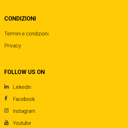
CONDIZIONI
Termini e condizioni
Privacy
FOLLOW US ON
Linkedin
Facebook
Instagram
Youtube