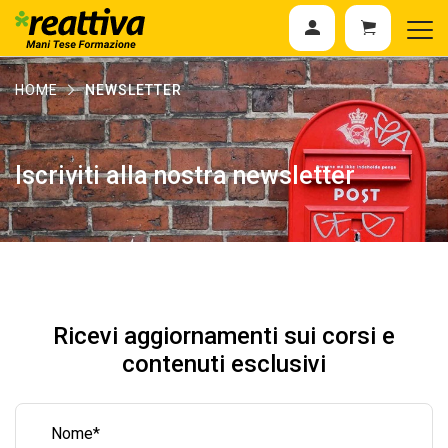
HOME
NEWSLETTER
Iscriviti alla nostra newsletter
Ricevi aggiornamenti sui corsi e
contenuti esclusivi